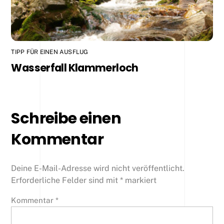
TIPP FÜR EINEN AUSFLUG
Wasserfall Klammerloch
Schreibe einen
Kommentar
Deine E-Mail-Adresse wird nicht veröffentlicht.
Erforderliche Felder sind mit
*
markiert
Kommentar
*