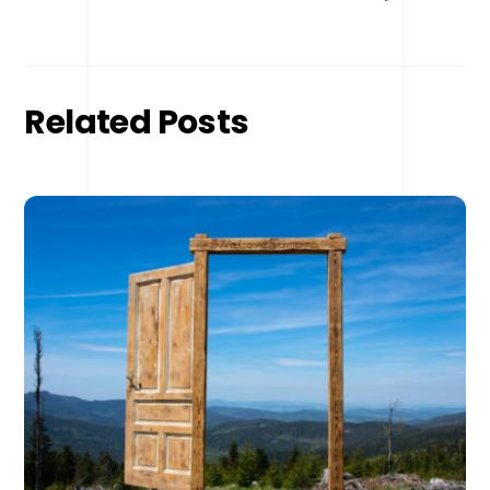
Related Posts