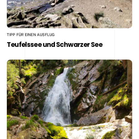
TIPP FÜR EINEN AUSFLUG
Teufelssee und Schwarzer See