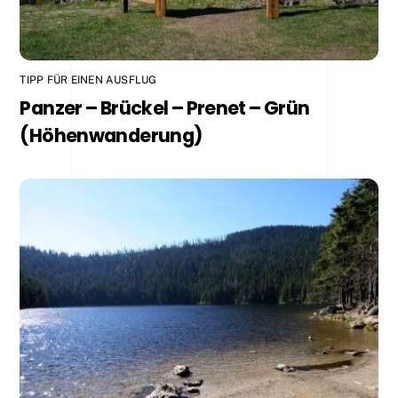
TIPP FÜR EINEN AUSFLUG
Panzer – Brückel – Prenet – Grün
(Höhenwanderung)